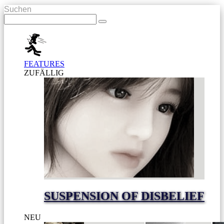
Suchen
FEATURES
ZUFÄLLIG
SUSPENSION OF DISBELIEF
NEU