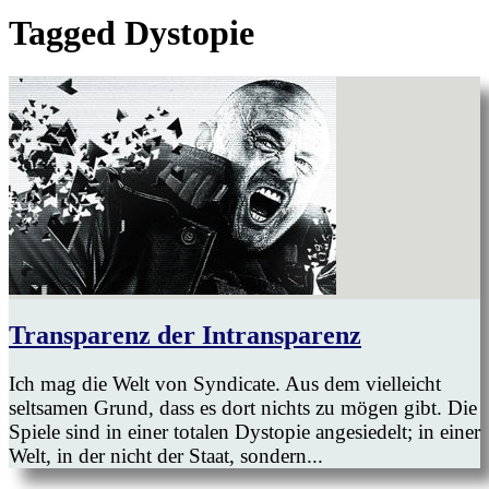
Tagged
Dystopie
Transparenz der Intransparenz
Ich mag die Welt von Syndicate. Aus dem vielleicht
seltsamen Grund, dass es dort nichts zu mögen gibt. Die
Spiele sind in einer totalen Dystopie angesiedelt; in einer
Welt, in der nicht der Staat, sondern...