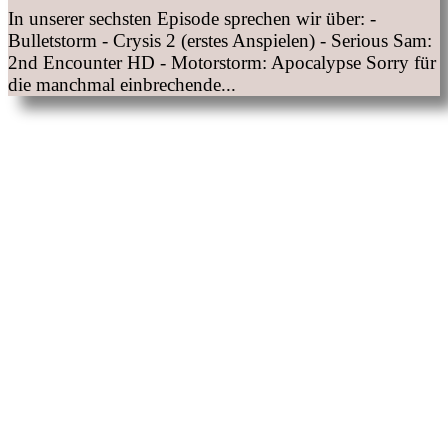
In unserer sechsten Episode sprechen wir über: -
Bulletstorm - Crysis 2 (erstes Anspielen) - Serious Sam:
2nd Encounter HD - Motorstorm: Apocalypse Sorry für
die manchmal einbrechende...