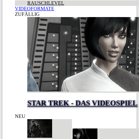
RAUSCHLEVEL
VIDEOFORMATE
ZUFÄLLIG
STAR TREK - DAS VIDEOSPIEL
NEU