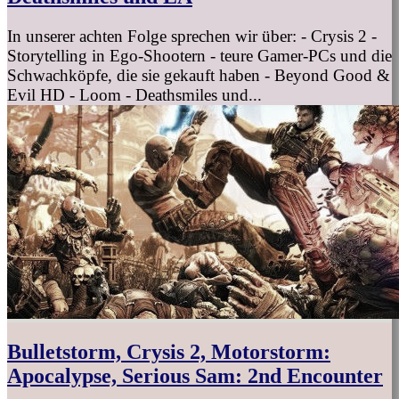
In unserer achten Folge sprechen wir über: - Crysis 2 -
Storytelling in Ego-Shootern - teure Gamer-PCs und die
Schwachköpfe, die sie gekauft haben - Beyond Good &
Evil HD - Loom - Deathsmiles und...
Bulletstorm, Crysis 2, Motorstorm:
Apocalypse, Serious Sam: 2nd Encounter