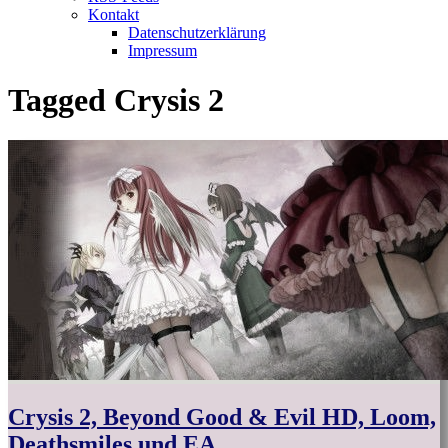
Kontakt
Datenschutzerklärung
Impressum
Tagged
Crysis 2
Crysis 2, Beyond Good & Evil HD, Loom,
Deathsmiles und EA