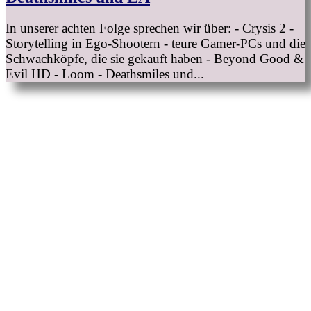
In unserer achten Folge sprechen wir über: - Crysis 2 -
Storytelling in Ego-Shootern - teure Gamer-PCs und die
Schwachköpfe, die sie gekauft haben - Beyond Good &
Evil HD - Loom - Deathsmiles und...