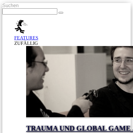
Suchen
FEATURES
ZUFÄLLIG
TRAUMA UND GLOBAL GAME J