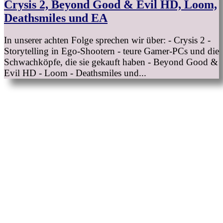
Crysis 2, Beyond Good & Evil HD, Loom,
Deathsmiles und EA
In unserer achten Folge sprechen wir über: - Crysis 2 -
Storytelling in Ego-Shootern - teure Gamer-PCs und die
Schwachköpfe, die sie gekauft haben - Beyond Good &
Evil HD - Loom - Deathsmiles und...