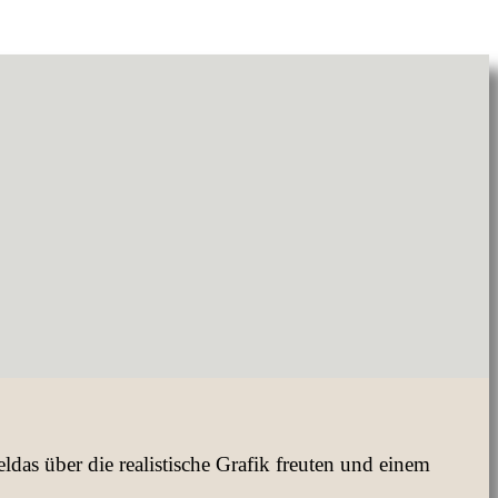
das über die realistische Grafik freuten und einem