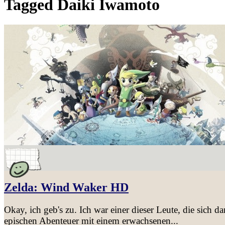
Tagged
Daiki Iwamoto
Zelda: Wind Waker HD
Okay, ich geb's zu. Ich war einer dieser Leute, die sich
epischen Abenteuer mit einem erwachsenen...