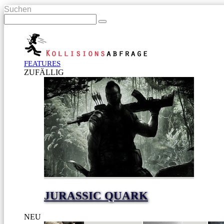
Suchen
FEATURES
ZUFÄLLIG
JURASSIC QUARK
NEU