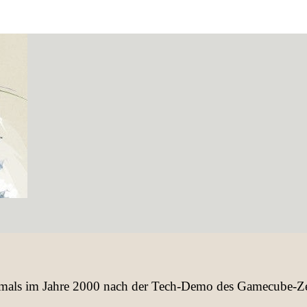
 damals im Jahre 2000 nach der Tech-Demo des Gamecube-Zel