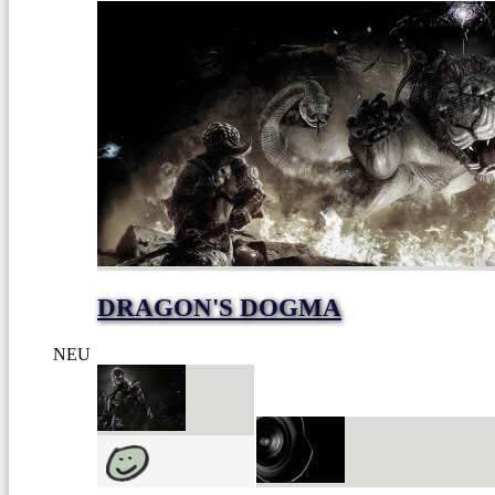
DRAGON'S DOGMA
NEU