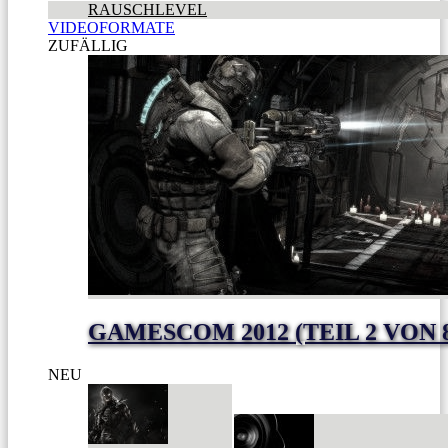
RAUSCHLEVEL
VIDEOFORMATE
ZUFÄLLIG
GAMESCOM 2012 (TEIL 2 VON 
NEU