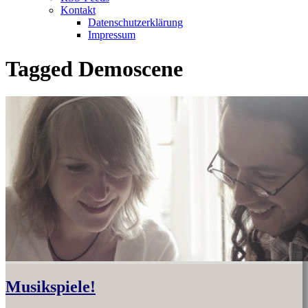
Kontakt
Datenschutzerklärung
Impressum
Tagged
Demoscene
Musikspiele!