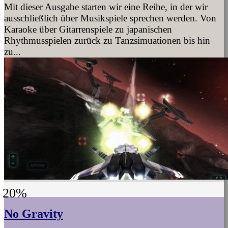
Mit dieser Ausgabe starten wir eine Reihe, in der wir
ausschließlich über Musikspiele sprechen werden. Von
Karaoke über Gitarrenspiele zu japanischen
Rhythmusspielen zurück zu Tanzsimuationen bis hin
zu...
20%
No Gravity