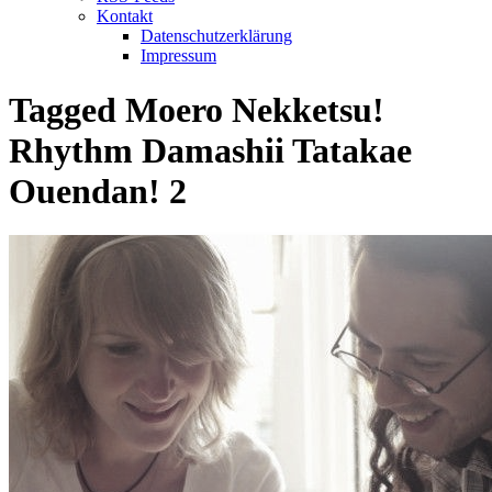
Kontakt
Datenschutzerklärung
Impressum
Tagged
Moero Nekketsu!
Rhythm Damashii Tatakae
Ouendan! 2