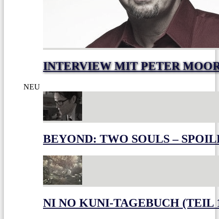
INTERVIEW MIT PETER MOO
NEU
BEYOND: TWO SOULS – SPOIL
NI NO KUNI-TAGEBUCH (TEIL 