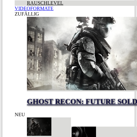
RAUSCHLEVEL
VIDEOFORMATE
ZUFÄLLIG
GHOST RECON: FUTURE SOLD
NEU