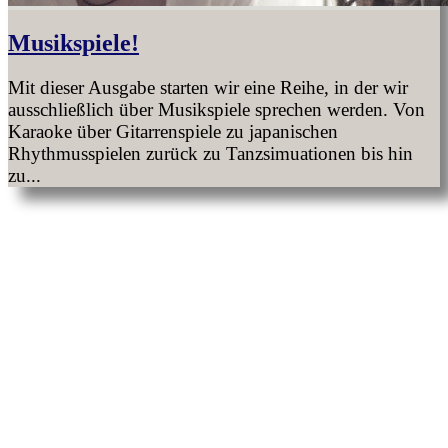
Musikspiele!
Mit dieser Ausgabe starten wir eine Reihe, in der wir
ausschließlich über Musikspiele sprechen werden. Von
Karaoke über Gitarrenspiele zu japanischen
Rhythmusspielen zurück zu Tanzsimuationen bis hin
zu...