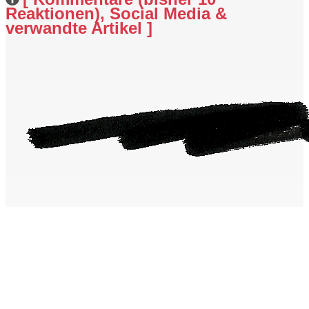
Reaktionen), Social Media &
verwandte Artikel ]