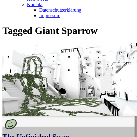
Kontakt
Datenschutzerklärung
Impressum
Tagged
Giant Sparrow
The Unfinished Swan