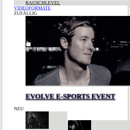
RAUSCHLEVEL
VIDEOFORMATE
ZUFÄLLIG
EVOLVE E-SPORTS EVENT
NEU