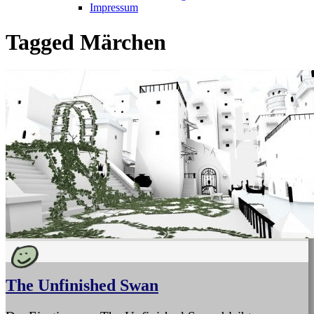
Impressum
Tagged
Märchen
The Unfinished Swan