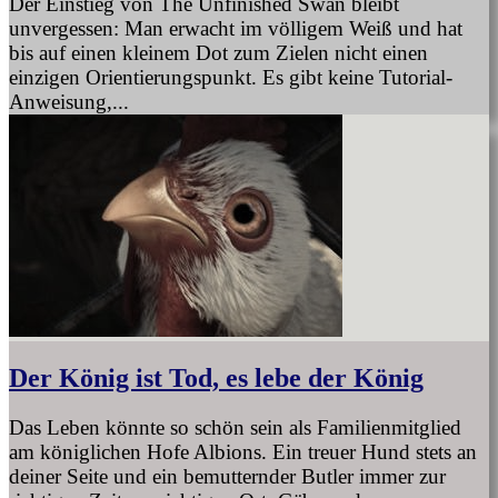
Der Einstieg von The Unfinished Swan bleibt
unvergessen: Man erwacht im völligem Weiß und hat
bis auf einen kleinem Dot zum Zielen nicht einen
einzigen Orientierungspunkt. Es gibt keine Tutorial-
Anweisung,...
Der König ist Tod, es lebe der König
Das Leben könnte so schön sein als Familienmitglied
am königlichen Hofe Albions. Ein treuer Hund stets an
deiner Seite und ein bemutternder Butler immer zur