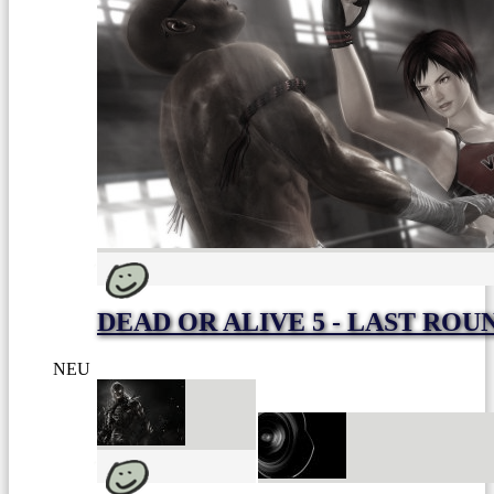
DEAD OR ALIVE 5 - LAST ROU
NEU