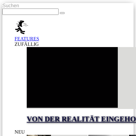
Suchen
FEATURES
ZUFÄLLIG
VON DER REALITÄT EINGEHO
NEU