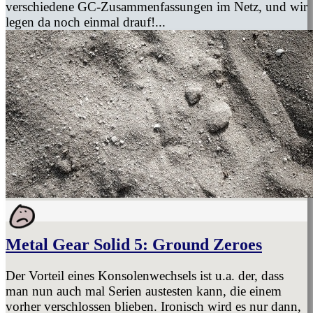
verschiedene GC-Zusammenfassungen im Netz, und wir
legen da noch einmal drauf!...
Metal Gear Solid 5: Ground Zeroes
Der Vorteil eines Konsolenwechsels ist u.a. der, dass
man nun auch mal Serien austesten kann, die einem
vorher verschlossen blieben. Ironisch wird es nur dann,