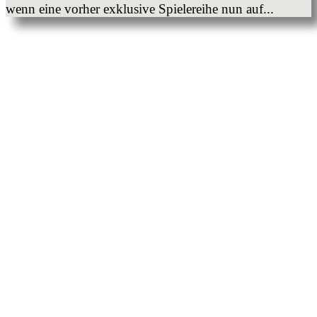
wenn eine vorher exklusive Spielereihe nun auf...