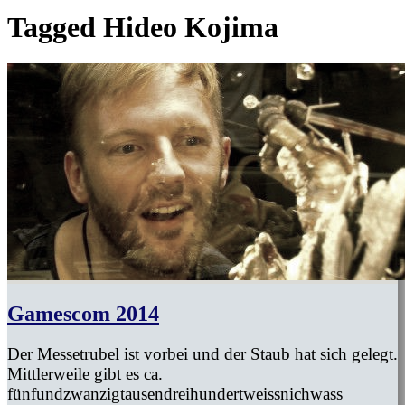
Tagged
Hideo Kojima
Gamescom 2014
Der Messetrubel ist vorbei und der Staub hat sich gelegt.
Mittlerweile gibt es ca.
fünfundzwanzigtausendreihundertweissnichwass