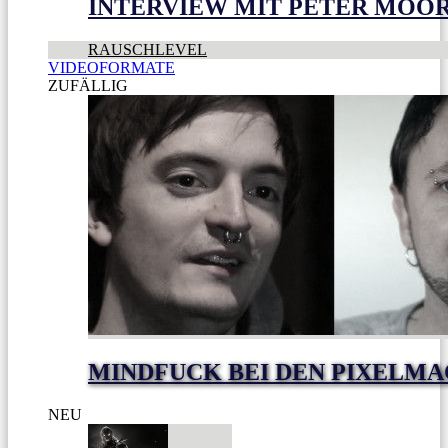
INTERVIEW MIT PETER MOO
RAUSCHLEVEL
VIDEOFORMATE
ZUFÄLLIG
MINDFUCK BEI DEN PIXELM
NEU