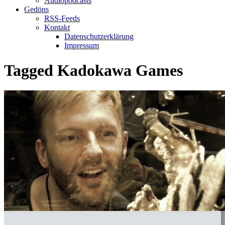
Audiopodcasts
Gedöns
RSS-Feeds
Kontakt
Datenschutzerklärung
Impressum
Tagged
Kadokawa Games