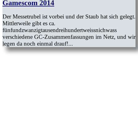
Gamescom 2014
Der Messetrubel ist vorbei und der Staub hat sich gelegt.
Mittlerweile gibt es ca.
fünfundzwanzigtausendreihundertweissnichwass
verschiedene GC-Zusammenfassungen im Netz, und wir
legen da noch einmal drauf!...