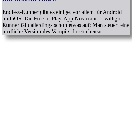
Endless-Runner gibt es einige, vor allem für Android
und iOS. Die Free-to-Play-App Nosferatu - Twillight
Runner fällt allerdings schon etwas auf: Man steuert eine
niedliche Version des Vampirs durch ebenso...