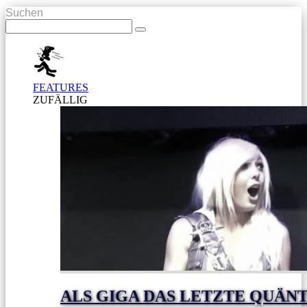
Suchen
FEATURES
ZUFÄLLIG
ALS GIGA DAS LETZTE QUÄN