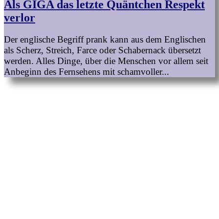
Als GIGA das letzte Quäntchen Respekt
verlor
Der englische Begriff prank kann aus dem Englischen
als Scherz, Streich, Farce oder Schabernack übersetzt
werden. Alles Dinge, über die Menschen vor allem seit
Anbeginn des Fernsehens mit schamvoller...