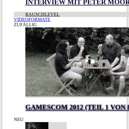
INTERVIEW MIT PETER MOO
RAUSCHLEVEL
VIDEOFORMATE
ZUFÄLLIG
GAMESCOM 2012 (TEIL 1 VON 
NEU