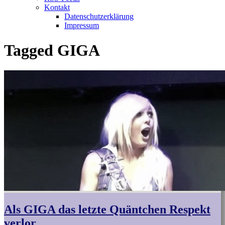
Kontakt
Datenschutzerklärung
Impressum
Tagged
GIGA
Als GIGA das letzte Quäntchen Respekt
verlor