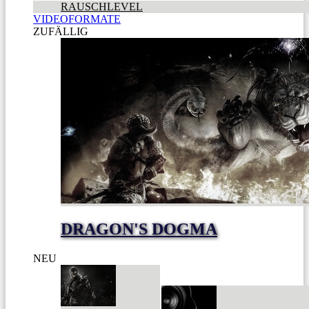
RAUSCHLEVEL
VIDEOFORMATE
ZUFÄLLIG
DRAGON'S DOGMA
NEU