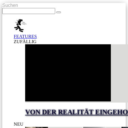
Suchen
FEATURES
ZUFÄLLIG
VON DER REALITÄT EINGEHO
NEU