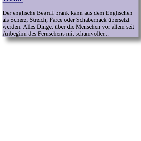
Der englische Begriff prank kann aus dem Englischen
als Scherz, Streich, Farce oder Schabernack übersetzt
werden. Alles Dinge, über die Menschen vor allem seit
Anbeginn des Fernsehens mit schamvoller...