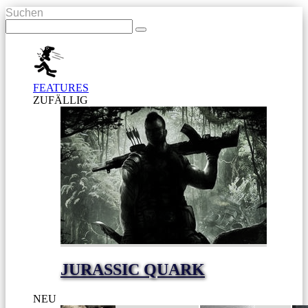
Suchen
FEATURES
ZUFÄLLIG
JURASSIC QUARK
NEU