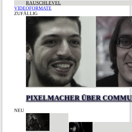
RAUSCHLEVEL
VIDEOFORMATE
ZUFÄLLIG
PIXELMACHER ÜBER COMMUNI
NEU