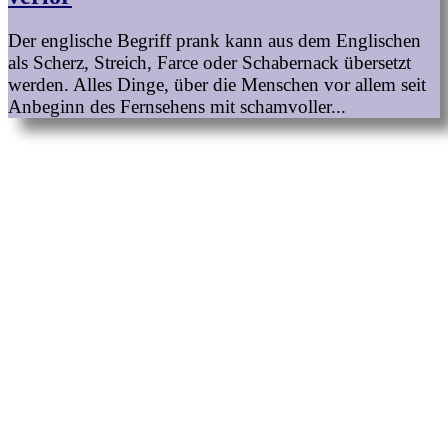
Der englische Begriff prank kann aus dem Englischen
als Scherz, Streich, Farce oder Schabernack übersetzt
werden. Alles Dinge, über die Menschen vor allem seit
Anbeginn des Fernsehens mit schamvoller...