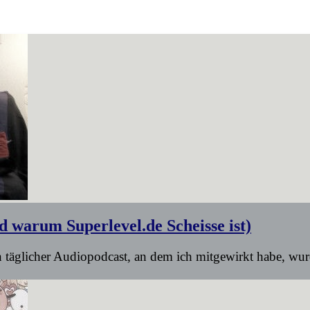
 warum Superlevel.de Scheisse ist)
n täglicher Audiopodcast, an dem ich mitgewirkt habe, wur