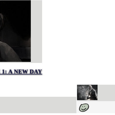
 1: A NEW DAY