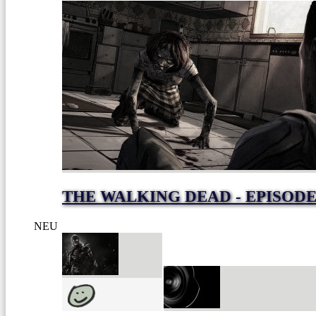
THE WALKING DEAD - EPISODE
NEU