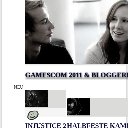
GAMESCOM 2011 & BLOGGER
NEU
INJUSTICE 2
HALBFESTE KAME