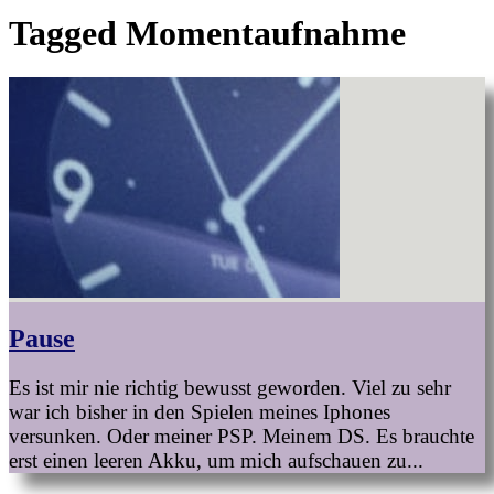
Tagged
Momentaufnahme
Pause
Es ist mir nie richtig bewusst geworden. Viel zu sehr
war ich bisher in den Spielen meines Iphones
versunken. Oder meiner PSP. Meinem DS. Es brauchte
erst einen leeren Akku, um mich aufschauen zu...