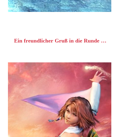
Ein freundlicher Gruß in die Runde …