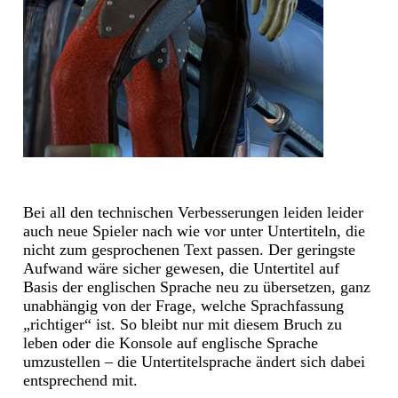
Bei all den technischen Verbesserungen leiden leider
auch neue Spieler nach wie vor unter Untertiteln, die
nicht zum gesprochenen Text passen. Der geringste
Aufwand wäre sicher gewesen, die Untertitel auf
Basis der englischen Sprache neu zu übersetzen, ganz
unabhängig von der Frage, welche Sprachfassung
„richtiger“ ist. So bleibt nur mit diesem Bruch zu
leben oder die Konsole auf englische Sprache
umzustellen – die Untertitelsprache ändert sich dabei
entsprechend mit.