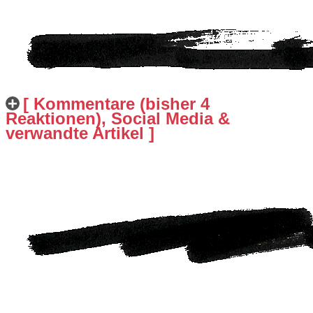
[ Kommentare (bisher 4
Reaktionen), Social Media &
verwandte Artikel ]