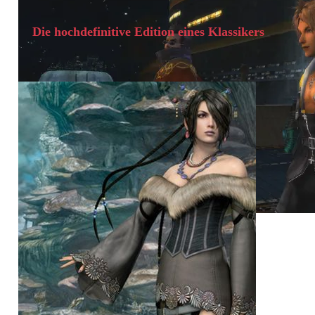
Die hochdefinitive Edition eines Klassikers