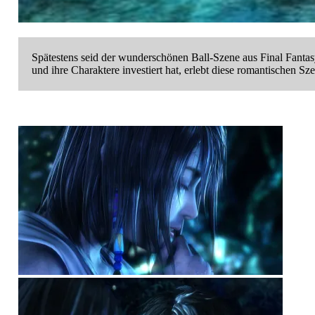
Spätestens seid der wunderschönen Ball-Szene aus Final Fantas
und ihre Charaktere investiert hat, erlebt diese romantischen 