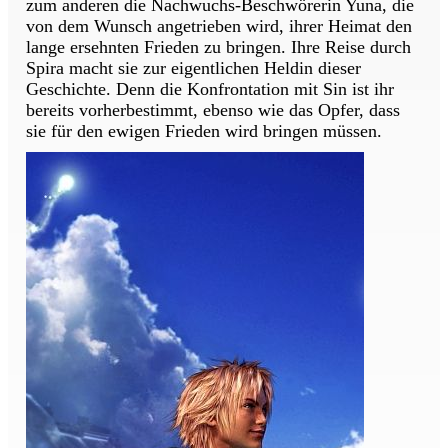
zum anderen die Nachwuchs-Beschwörerin Yuna, die
von dem Wunsch angetrieben wird, ihrer Heimat den
lange ersehnten Frieden zu bringen. Ihre Reise durch
Spira macht sie zur eigentlichen Heldin dieser
Geschichte. Denn die Konfrontation mit Sin ist ihr
bereits vorherbestimmt, ebenso wie das Opfer, dass
sie für den ewigen Frieden wird bringen müssen.