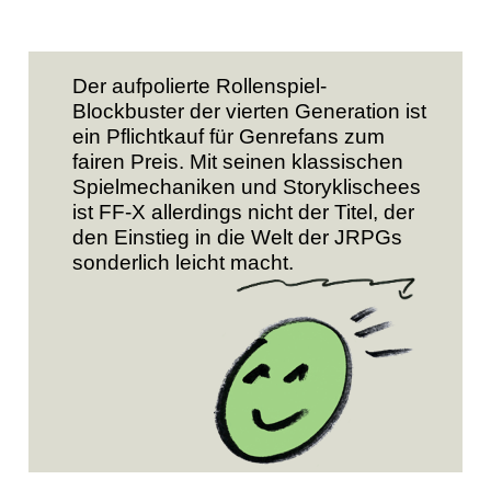
Der aufpolierte Rollenspiel-
Blockbuster der vierten Generation ist
ein Pflichtkauf für Genrefans zum
fairen Preis. Mit seinen klassischen
Spielmechaniken und Storyklischees
ist FF-X allerdings nicht der Titel, der
den Einstieg in die Welt der JRPGs
sonderlich leicht macht.