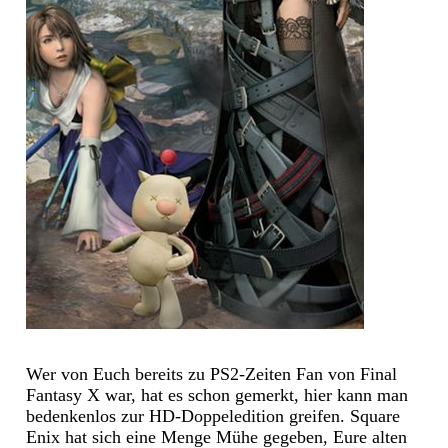
Wer von Euch bereits zu PS2-Zeiten Fan von Final
Fantasy X war, hat es schon gemerkt, hier kann man
bedenkenlos zur HD-Doppeledition greifen. Square
Enix hat sich eine Menge Mühe gegeben, Eure alten