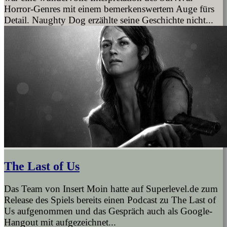
Horror-Genres mit einem bemerkenswertem Auge fürs
Detail. Naughty Dog erzählte seine Geschichte nicht...
The Last of Us
Das Team von Insert Moin hatte auf Superlevel.de zum
Release des Spiels bereits einen Podcast zu The Last of
Us aufgenommen und das Gespräch auch als Google-
Hangout mit aufgezeichnet...