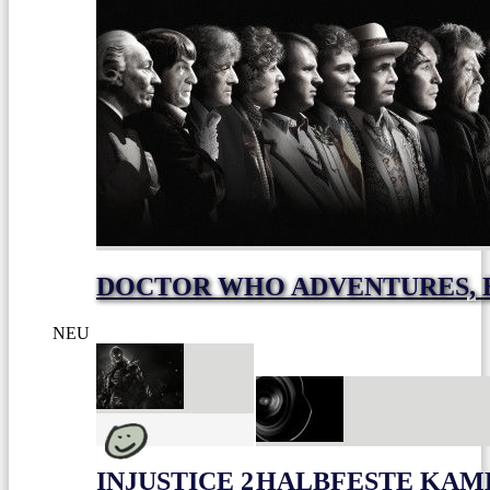
DOCTOR WHO ADVENTURES, E
NEU
INJUSTICE 2
HALBFESTE KAME