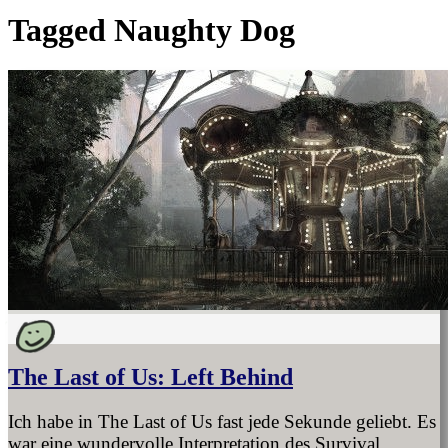
Tagged
Naughty Dog
The Last of Us: Left Behind
Ich habe in The Last of Us fast jede Sekunde geliebt. Es
war eine wundervolle Interpretation des Survival