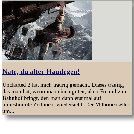
Nate, du alter Haudegen!
Uncharted 2 hat mich traurig gemacht. Dieses traurig,
das man hat, wenn man einen guten, alten Freund zum
Bahnhof bringt, den man dann erst mal auf
unbestimmte Zeit nicht wiedersieht. Der Millionenseller
um...