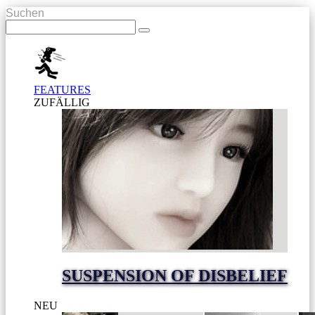
Suchen
FEATURES
ZUFÄLLIG
SUSPENSION OF DISBELIEF
NEU