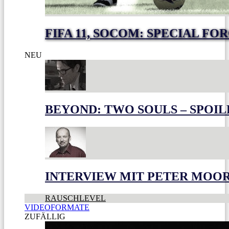
FIFA 11, SOCOM: SPECIAL FO
NEU
BEYOND: TWO SOULS – SPOIL
INTERVIEW MIT PETER MOO
RAUSCHLEVEL
VIDEOFORMATE
ZUFÄLLIG