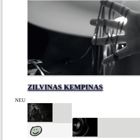
ZILVINAS KEMPINAS
NEU