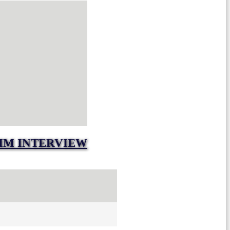
IM INTERVIEW