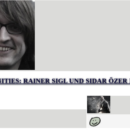
IES: RAINER SIGL UND SIDAR ÖZER 