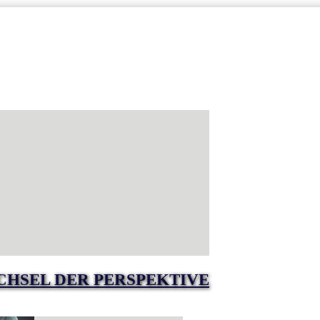
ECHSEL DER PERSPEKTIVE