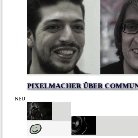
PIXELMACHER ÜBER COMMUNIT
NEU