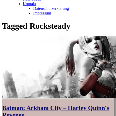
Kontakt
Datenschutzerklärung
Impressum
Tagged
Rocksteady
Batman: Arkham City – Harley Quinn´s
Revenge