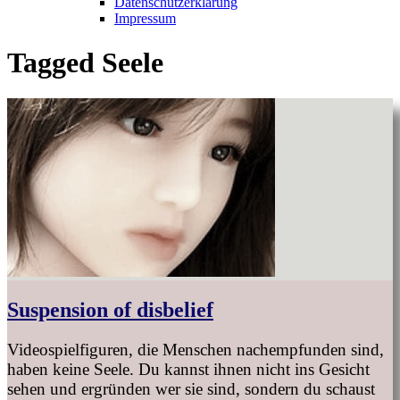
Datenschutzerklärung
Impressum
Tagged
Seele
Suspension of disbelief
Videospielfiguren, die Menschen nachempfunden sind,
haben keine Seele. Du kannst ihnen nicht ins Gesicht
sehen und ergründen wer sie sind, sondern du schaust