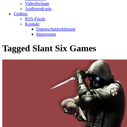
Videoformate
Audiopodcasts
Gedöns
RSS-Feeds
Kontakt
Datenschutzerklärung
Impressum
Tagged
Slant Six Games