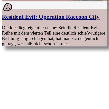
Resident Evil: Operation Raccoon City
Die Idee liegt eigentlich nahe: Seit die Resident Evil-
Reihe mit dem vierten Teil eine deutlich schießwütigere
Richtung eingeschlagen hat, hat man sich eigentlich
gefragt, weshalb nicht schon in der...