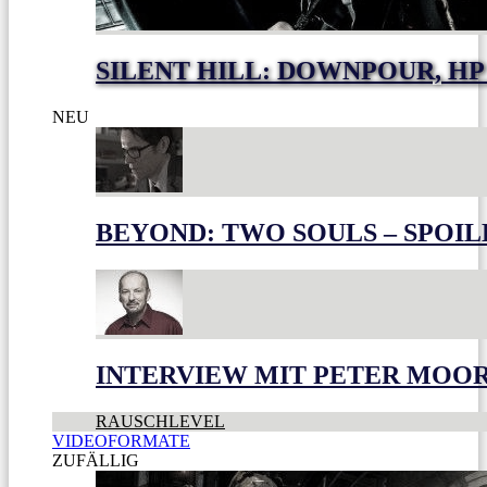
SILENT HILL: DOWNPOUR, HP
NEU
BEYOND: TWO SOULS – SPOIL
INTERVIEW MIT PETER MOO
RAUSCHLEVEL
VIDEOFORMATE
ZUFÄLLIG