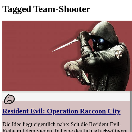
Tagged
Team-Shooter
Resident Evil: Operation Raccoon City
Die Idee liegt eigentlich nahe: Seit die Resident Evil-
Reihe mit dem vierten Teil eine deutlich schießwütigere