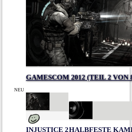
GAMESCOM 2012 (TEIL 2 VON 
NEU
INJUSTICE 2
HALBFESTE KAME