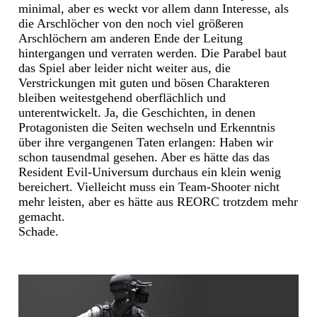
minimal, aber es weckt vor allem dann Interesse, als
die Arschlöcher von den noch viel größeren
Arschlöchern am anderen Ende der Leitung
hintergangen und verraten werden. Die Parabel baut
das Spiel aber leider nicht weiter aus, die
Verstrickungen mit guten und bösen Charakteren
bleiben weitestgehend oberflächlich und
unterentwickelt. Ja, die Geschichten, in denen
Protagonisten die Seiten wechseln und Erkenntnis
über ihre vergangenen Taten erlangen: Haben wir
schon tausendmal gesehen. Aber es hätte das das
Resident Evil-Universum durchaus ein klein wenig
bereichert. Vielleicht muss ein Team-Shooter nicht
mehr leisten, aber es hätte aus REORC trotzdem mehr
gemacht.
Schade.