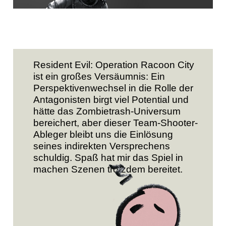
Resident Evil: Operation Racoon City
ist ein großes Versäumnis: Ein
Perspektivenwechsel in die Rolle der
Antagonisten birgt viel Potential und
hätte das Zombietrash-Universum
bereichert, aber dieser Team-Shooter-
Ableger bleibt uns die Einlösung
seines indirekten Versprechens
schuldig. Spaß hat mir das Spiel in
machen Szenen trotzdem bereitet.