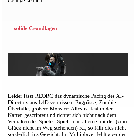
Genüge kennen.
solide Grundlagen
Leider lässt REORC das dynamische Pacing des AI-
Directors aus L4D vermissen. Engpässe, Zombie-
Überfälle, größere Monster: Alles ist fest in den
Karten gescriptet und richtet sich nicht nach dem
Verhalten der Spieler. Spielt man alleine mit der (zum
Glück nicht im Weg stehenden) KI, so fällt dies nicht
sonderlich ins Gewicht. Im Multiplayer fehlt aber der