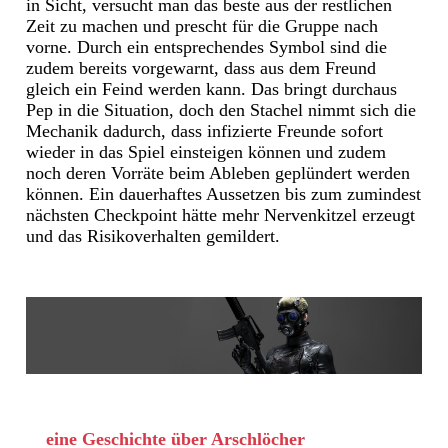
in Sicht, versucht man das beste aus der restlichen
Zeit zu machen und prescht für die Gruppe nach
vorne. Durch ein entsprechendes Symbol sind die
zudem bereits vorgewarnt, dass aus dem Freund
gleich ein Feind werden kann. Das bringt durchaus
Pep in die Situation, doch den Stachel nimmt sich die
Mechanik dadurch, dass infizierte Freunde sofort
wieder in das Spiel einsteigen können und zudem
noch deren Vorräte beim Ableben geplündert werden
können. Ein dauerhaftes Aussetzen bis zum zumindest
nächsten Checkpoint hätte mehr Nervenkitzel erzeugt
und das Risikoverhalten gemildert.
eine Geschichte über Arschlöcher