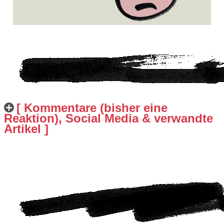
[ Kommentare (bisher eine
Reaktion), Social Media & verwandte
Artikel ]