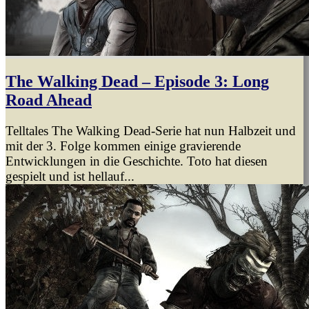
The Walking Dead – Episode 3: Long
Road Ahead
Telltales The Walking Dead-Serie hat nun Halbzeit und
mit der 3. Folge kommen einige gravierende
Entwicklungen in die Geschichte. Toto hat diesen
gespielt und ist hellauf...