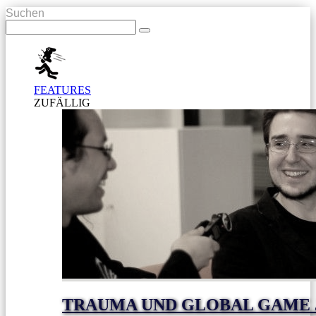
Suchen
FEATURES
ZUFÄLLIG
TRAUMA UND GLOBAL GAME J