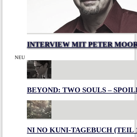
INTERVIEW MIT PETER MOO
NEU
BEYOND: TWO SOULS – SPOIL
NI NO KUNI-TAGEBUCH (TEIL 