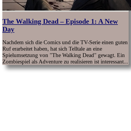
The Walking Dead – Episode 1: A New
Day
Nachdem sich die Comics und die TV-Serie einen guten
Ruf erarbeitet haben, hat sich Telltale an eine
Spielumsetzung von "The Walking Dead" gewagt. Ein
Zombiespiel als Adventure zu realisieren ist interessant...