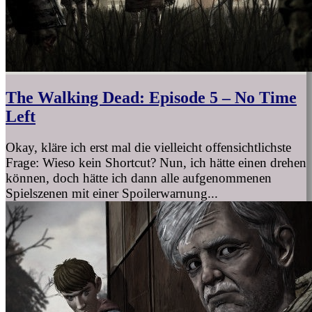
The Walking Dead: Episode 5 – No Time
Left
Okay, kläre ich erst mal die vielleicht offensichtlichste
Frage: Wieso kein Shortcut? Nun, ich hätte einen drehen
können, doch hätte ich dann alle aufgenommenen
Spielszenen mit einer Spoilerwarnung...