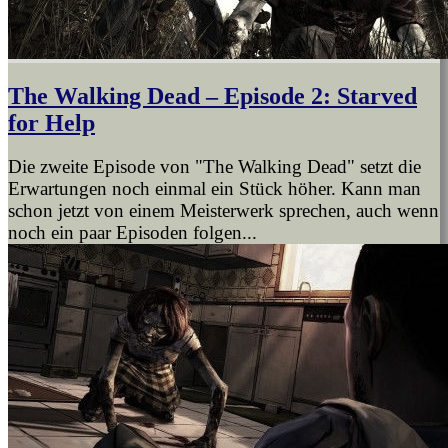
The Walking Dead – Episode 2: Starved
for Help
Die zweite Episode von "The Walking Dead" setzt die
Erwartungen noch einmal ein Stück höher. Kann man
schon jetzt von einem Meisterwerk sprechen, auch wenn
noch ein paar Episoden folgen...