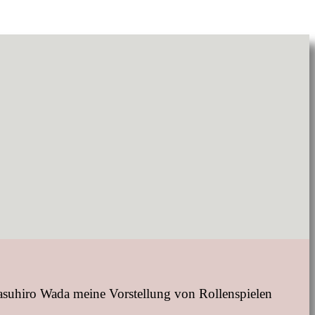
asuhiro Wada meine Vorstellung von Rollenspielen