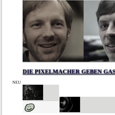
DIE PIXELMACHER GEBEN GAS
NEU