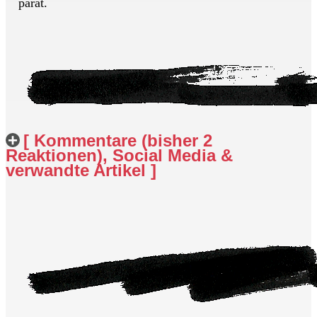
parat.
[ Kommentare (bisher 2
Reaktionen), Social Media &
verwandte Artikel ]