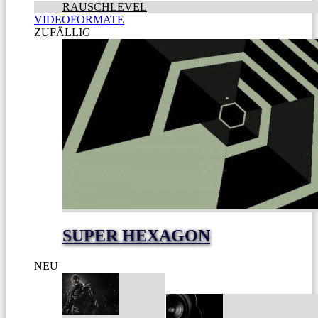
RAUSCHLEVEL
VIDEOFORMATE
ZUFÄLLIG
SUPER HEXAGON
NEU