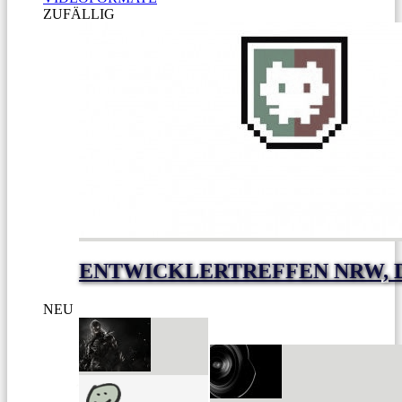
ZUFÄLLIG
ENTWICKLERTREFFEN NRW, D
NEU