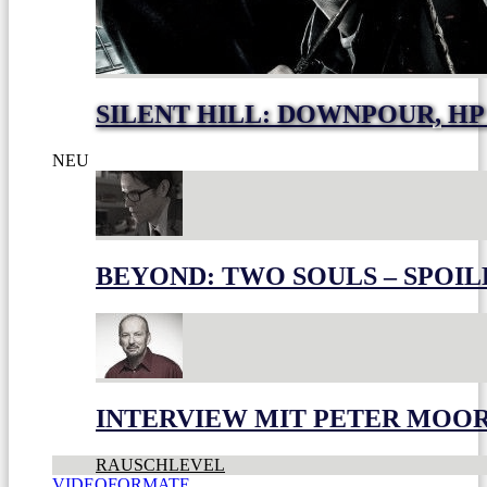
SILENT HILL: DOWNPOUR, HP
NEU
BEYOND: TWO SOULS – SPOIL
INTERVIEW MIT PETER MOO
RAUSCHLEVEL
VIDEOFORMATE