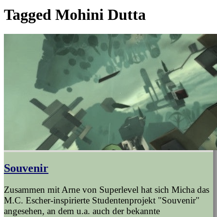
Tagged
Mohini Dutta
Souvenir
Zusammen mit Arne von Superlevel hat sich Micha das
M.C. Escher-inspirierte Studentenprojekt "Souvenir"
angesehen, an dem u.a. auch der bekannte