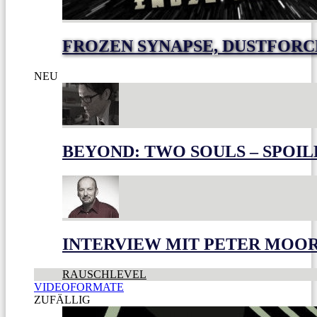
FROZEN SYNAPSE, DUSTFOR
NEU
BEYOND: TWO SOULS – SPOIL
INTERVIEW MIT PETER MOO
RAUSCHLEVEL
VIDEOFORMATE
ZUFÄLLIG