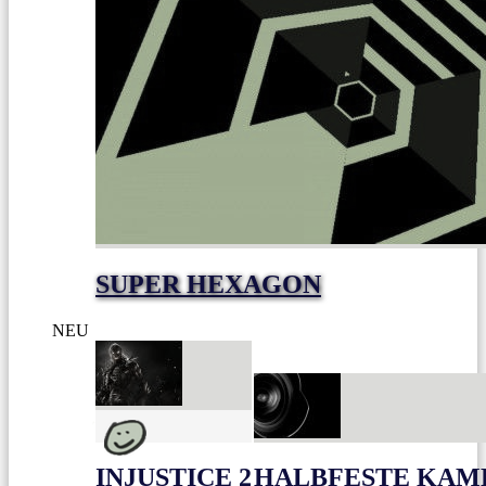
SUPER HEXAGON
NEU
INJUSTICE 2
HALBFESTE KAME