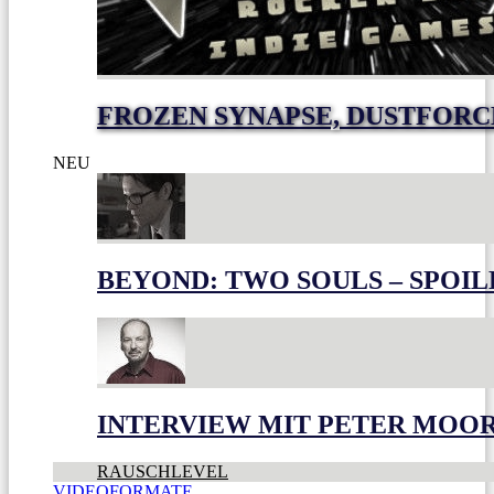
FROZEN SYNAPSE, DUSTFOR
NEU
BEYOND: TWO SOULS – SPOIL
INTERVIEW MIT PETER MOO
RAUSCHLEVEL
VIDEOFORMATE