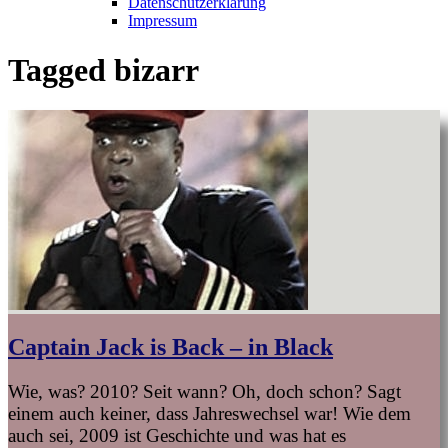
Datenschutzerklärung
Impressum
Tagged
bizarr
Captain Jack is Back – in Black
Wie, was? 2010? Seit wann? Oh, doch schon? Sagt
einem auch keiner, dass Jahreswechsel war! Wie dem
auch sei, 2009 ist Geschichte und was hat es