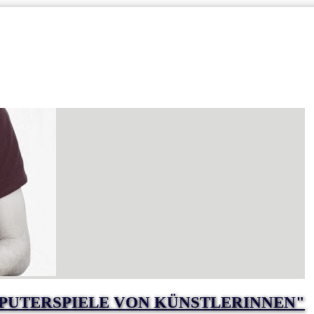
PUTERSPIELE VON KÜNSTLERINNEN"