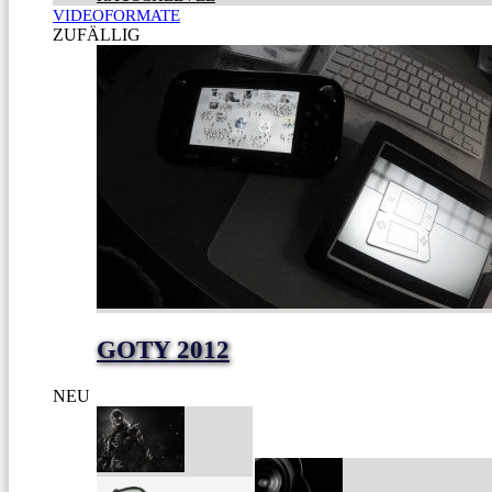
VIDEOFORMATE
ZUFÄLLIG
GOTY 2012
NEU