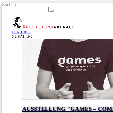
Suchen
FEATURES
ZUFÄLLIG
AUSSTELLUNG "GAMES – COM