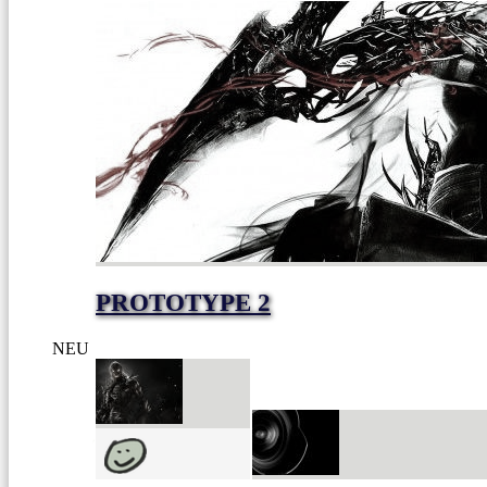
PROTOTYPE 2
NEU