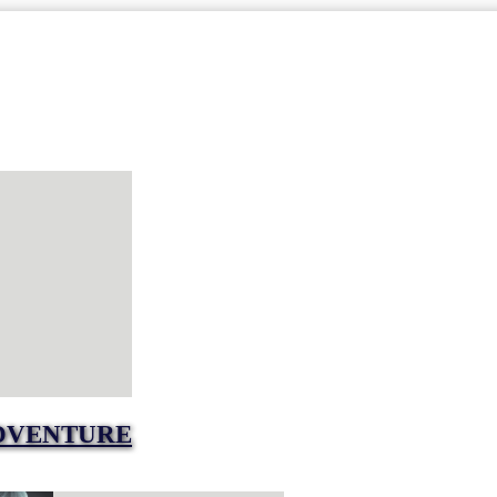
DVENTURE