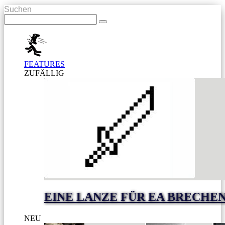
Suchen
FEATURES
ZUFÄLLIG
EINE LANZE FÜR EA BRECHE
NEU