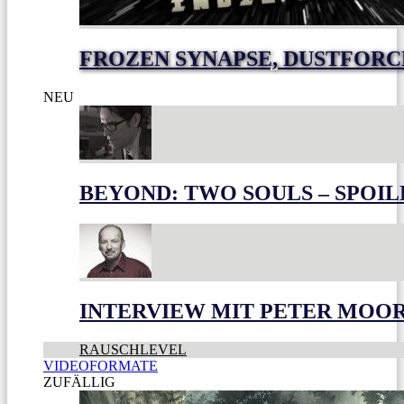
FROZEN SYNAPSE, DUSTFOR
NEU
BEYOND: TWO SOULS – SPOIL
INTERVIEW MIT PETER MOO
RAUSCHLEVEL
VIDEOFORMATE
ZUFÄLLIG