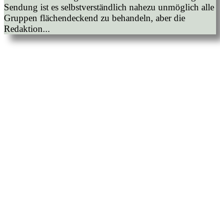
Sendung ist es selbstverständlich nahezu unmöglich alle
Gruppen flächendeckend zu behandeln, aber die
Redaktion...