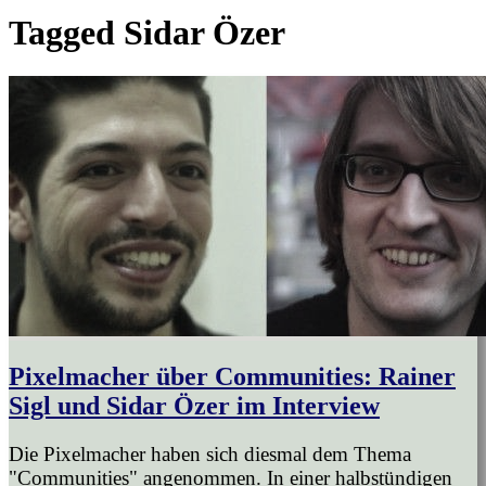
Tagged
Sidar Özer
Pixelmacher über Communities: Rainer
Sigl und Sidar Özer im Interview
Die Pixelmacher haben sich diesmal dem Thema
"Communities" angenommen. In einer halbstündigen