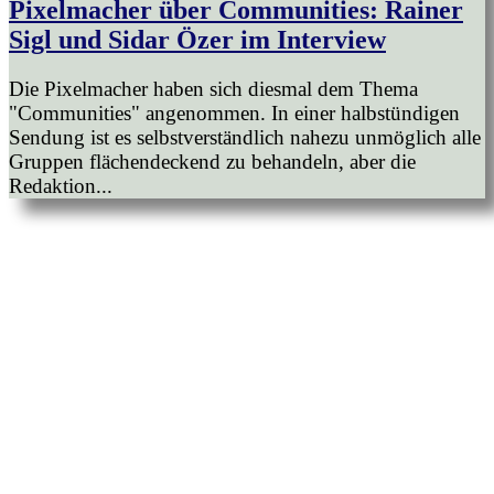
Pixelmacher über Communities: Rainer
Sigl und Sidar Özer im Interview
Die Pixelmacher haben sich diesmal dem Thema
"Communities" angenommen. In einer halbstündigen
Sendung ist es selbstverständlich nahezu unmöglich alle
Gruppen flächendeckend zu behandeln, aber die
Redaktion...