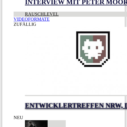
INTERVIEW MIT PETER MOO
RAUSCHLEVEL
VIDEOFORMATE
ZUFÄLLIG
ENTWICKLERTREFFEN NRW, D
NEU