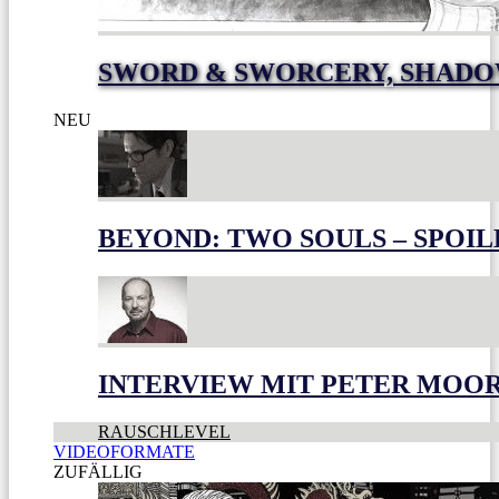
SWORD & SWORCERY, SHADO
NEU
BEYOND: TWO SOULS – SPOIL
INTERVIEW MIT PETER MOO
RAUSCHLEVEL
VIDEOFORMATE
ZUFÄLLIG