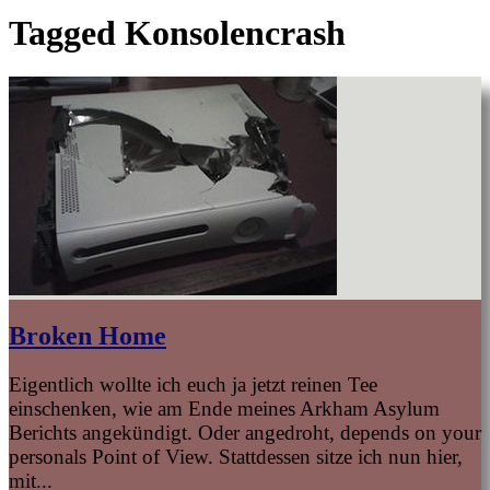
Tagged
Konsolencrash
Broken Home
Eigentlich wollte ich euch ja jetzt reinen Tee
einschenken, wie am Ende meines Arkham Asylum
Berichts angekündigt. Oder angedroht, depends on your
personals Point of View. Stattdessen sitze ich nun hier,
mit...