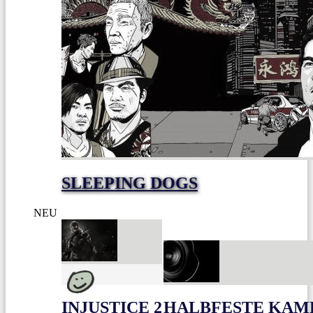
SLEEPING DOGS
NEU
INJUSTICE 2
HALBFESTE KAME