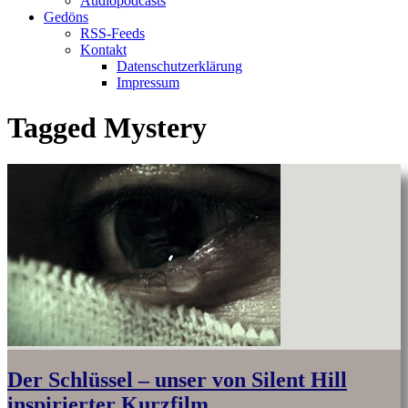
Audiopodcasts
Gedöns
RSS-Feeds
Kontakt
Datenschutzerklärung
Impressum
Tagged
Mystery
Der Schlüssel – unser von Silent Hill
inspirierter Kurzfilm