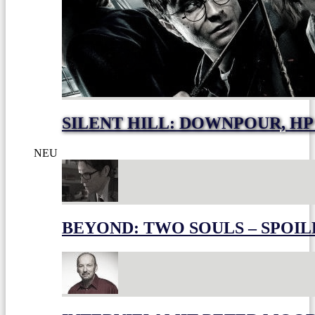
SILENT HILL: DOWNPOUR, HP
NEU
BEYOND: TWO SOULS – SPOIL