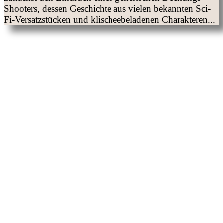
Shooters, dessen Geschichte aus vielen bekannten Sci-
Fi-Versatzstücken und klischeebeladenen Charakteren...