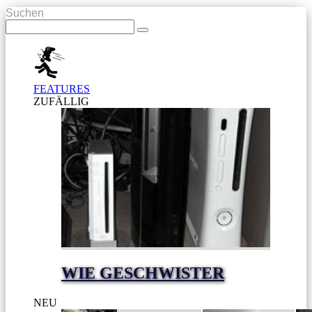
Suchen
FEATURES
ZUFÄLLIG
WIE GESCHWISTER
NEU