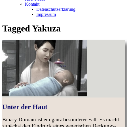
Kontakt
Datenschutzerklärung
Impressum
Tagged
Yakuza
Unter der Haut
Binary Domain ist ein ganz besonderer Fall. Es macht
zunächst den Eindruck eines generischen Deckungs-