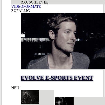
RAUSCHLEVEL
VIDEOFORMATE
ZUFÄLLIG
EVOLVE E-SPORTS EVENT
NEU