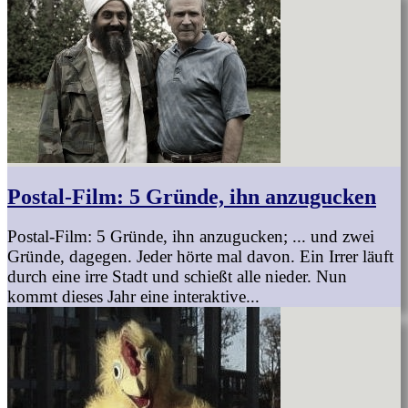
Postal-Film: 5 Gründe, ihn anzugucken
Postal-Film: 5 Gründe, ihn anzugucken; ... und zwei
Gründe, dagegen. Jeder hörte mal davon. Ein Irrer läuft
durch eine irre Stadt und schießt alle nieder. Nun
kommt dieses Jahr eine interaktive...