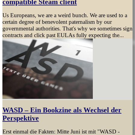
compatible Steam client
Us Europeans, we are a weird bunch. We are used to a
certain degree of benevolent paternalism by our
governmental authorities. That's why we sometimes sign
contracts and click past EULAs fully expecting the...
WASD – Ein Bookzine als Wechsel der
Perspektive
Erst einmal die Fakten: Mitte Juni ist mit "WASD -