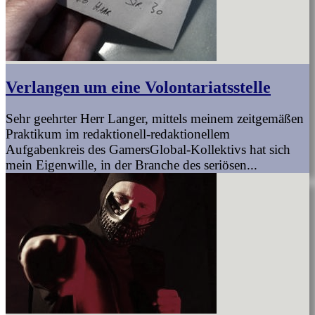
Verlangen um eine Volontariatsstelle
Sehr geehrter Herr Langer, mittels meinem zeitgemäßen
Praktikum im redaktionell-redaktionellem
Aufgabenkreis des GamersGlobal-Kollektivs hat sich
mein Eigenwille, in der Branche des seriösen...