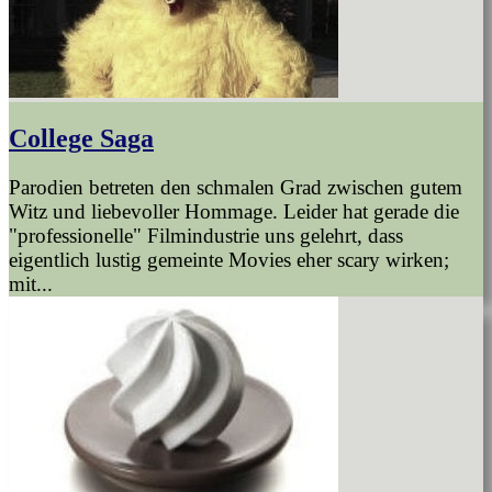
College Saga
Parodien betreten den schmalen Grad zwischen gutem
Witz und liebevoller Hommage. Leider hat gerade die
"professionelle" Filmindustrie uns gelehrt, dass
eigentlich lustig gemeinte Movies eher scary wirken;
mit...