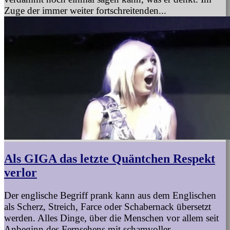
Zuge der immer weiter fortschreitenden...
Als GIGA das letzte Quäntchen Respekt
verlor
Der englische Begriff prank kann aus dem Englischen
als Scherz, Streich, Farce oder Schabernack übersetzt
werden. Alles Dinge, über die Menschen vor allem seit
Anbeginn des Fernsehens mit schamvoller...