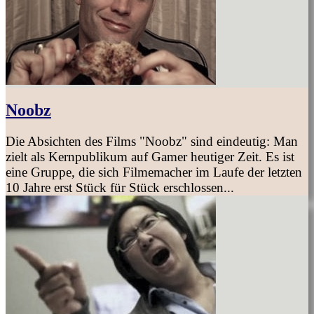
Noobz
Die Absichten des Films "Noobz" sind eindeutig: Man
zielt als Kernpublikum auf Gamer heutiger Zeit. Es ist
eine Gruppe, die sich Filmemacher im Laufe der letzten
10 Jahre erst Stück für Stück erschlossen...