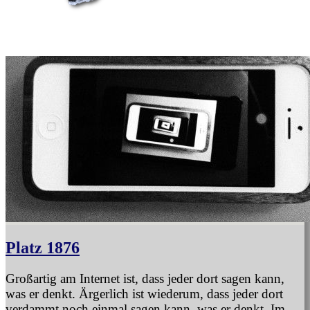
Platz 1876
Großartig am Internet ist, dass jeder dort sagen kann,
was er denkt. Ärgerlich ist wiederum, dass jeder dort
verdammt noch einmal sagen kann, was er denkt. Im