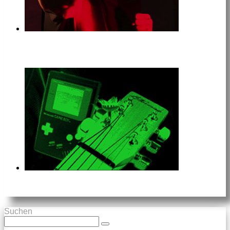
Suchen