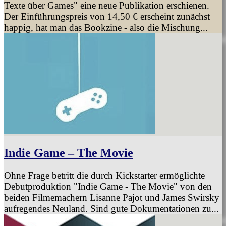
Texte über Games" eine neue Publikation erschienen.
Der Einführungspreis von 14,50 € erscheint zunächst
happig, hat man das Bookzine - also die Mischung...
Indie Game – The Movie
Ohne Frage betritt die durch Kickstarter ermöglichte
Debutproduktion "Indie Game - The Movie" von den
beiden Filmemachern Lisanne Pajot und James Swirsky
aufregendes Neuland. Sind gute Dokumentationen zu...