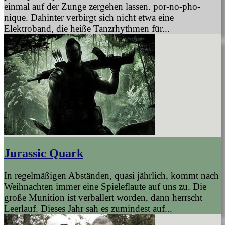
einmal auf der Zunge zergehen lassen. por-no-pho-
nique. Dahinter verbirgt sich nicht etwa eine
Elektroband, die heiße Tanzrhythmen für...
Jurassic Quark
In regelmäßigen Abständen, quasi jährlich, kommt nach
Weihnachten immer eine Spieleflaute auf uns zu. Die
große Munition ist verballert worden, dann herrscht
Leerlauf. Dieses Jahr sah es zumindest auf...