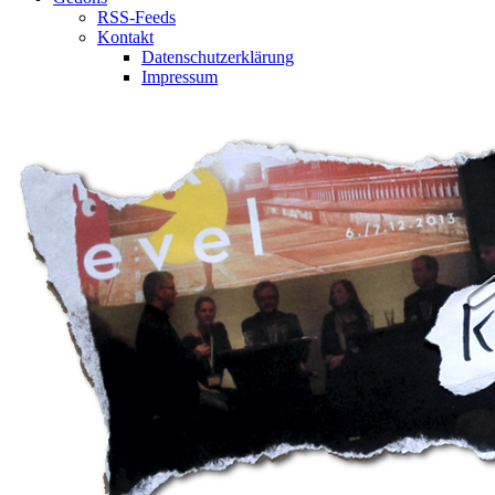
RSS-Feeds
Kontakt
Datenschutzerklärung
Impressum