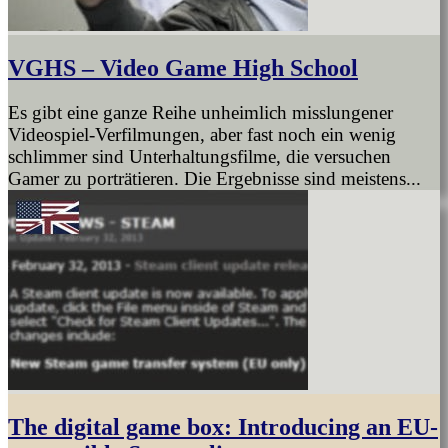
VGHS – Video Game High School
Es gibt eine ganze Reihe unheimlich misslungener
Videospiel-Verfilmungen, aber fast noch ein wenig
schlimmer sind Unterhaltungsfilme, die versuchen
Gamer zu porträtieren. Die Ergebnisse sind meistens...
The digital game box: Introducing an EU-