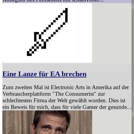
Eine Lanze für EA brechen
Zum zweiten Mal ist Electronic Arts in Amerika auf der
Verbraucherplattform "The Consumerist" zur
schlechtesten Firma der Welt gewählt worden. Dies ist
ein Beweis für mich, dass für viele Gamer der gesunde...