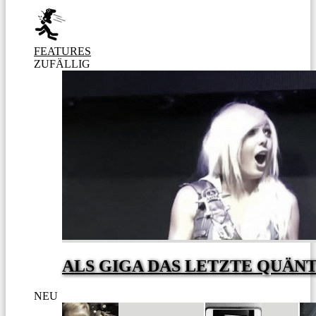
FEATURES
ZUFÄLLIG
ALS GIGA DAS LETZTE QUÄN
NEU