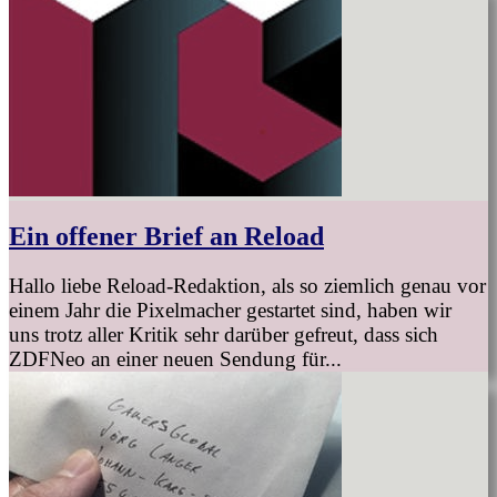
Ein offener Brief an Reload
Hallo liebe Reload-Redaktion, als so ziemlich genau vor
einem Jahr die Pixelmacher gestartet sind, haben wir
uns trotz aller Kritik sehr darüber gefreut, dass sich
ZDFNeo an einer neuen Sendung für...