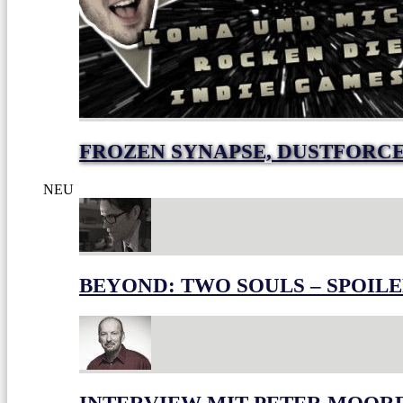
FROZEN SYNAPSE, DUSTFORC
NEU
BEYOND: TWO SOULS – SPOILE