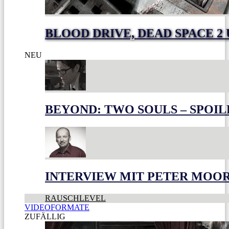
BLOOD DRIVE, DEAD SPACE 2
NEU
BEYOND: TWO SOULS – SPOIL
INTERVIEW MIT PETER MOO
RAUSCHLEVEL
VIDEOFORMATE
ZUFÄLLIG