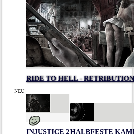
RIDE TO HELL - RETRIBUTIO
NEU
INJUSTICE 2
HALBFESTE KAME