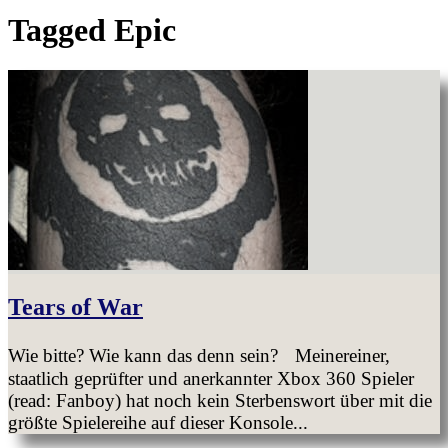
Tagged
Epic
Tears of War
Wie bitte? Wie kann das denn sein? Meinereiner,
staatlich geprüfter und anerkannter Xbox 360 Spieler
(read: Fanboy) hat noch kein Sterbenswort über mit die
größte Spielereihe auf dieser Konsole...