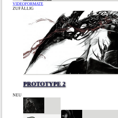
VIDEOFORMATE
ZUFÄLLIG
PROTOTYPE 2
NEU