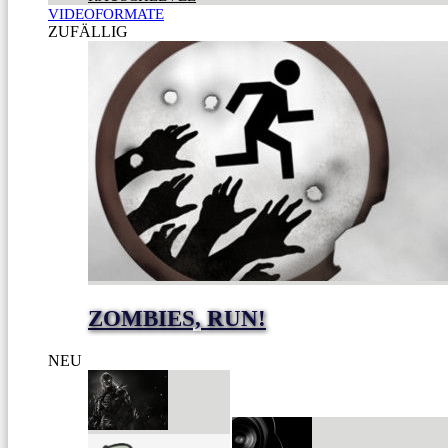
VIDEOFORMATE
ZUFÄLLIG
ZOMBIES, RUN!
NEU