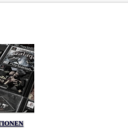
TIONEN