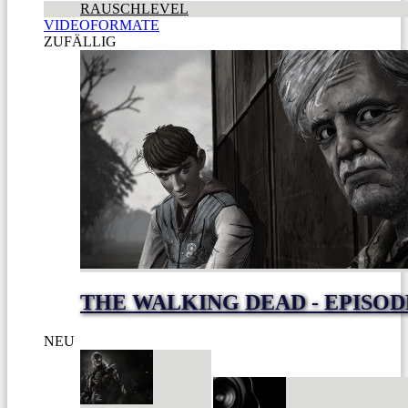
RAUSCHLEVEL
VIDEOFORMATE
ZUFÄLLIG
THE WALKING DEAD - EPISOD
NEU