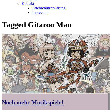
Kontakt
Datenschutzerklärung
Impressum
Tagged
Gitaroo Man
Noch mehr Musikspiele!