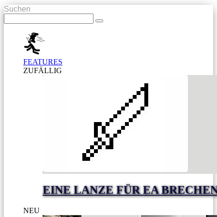
Suchen
FEATURES
ZUFÄLLIG
EINE LANZE FÜR EA BRECHE
NEU