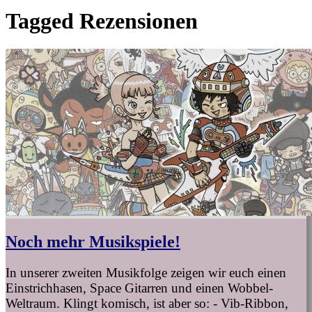
Tagged
Rezensionen
Noch mehr Musikspiele!
In unserer zweiten Musikfolge zeigen wir euch einen
Einstrichhasen, Space Gitarren und einen Wobbel-
Weltraum. Klingt komisch, ist aber so: - Vib-Ribbon,