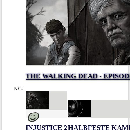
THE WALKING DEAD - EPISOD
NEU
INJUSTICE 2
HALBFESTE KAME