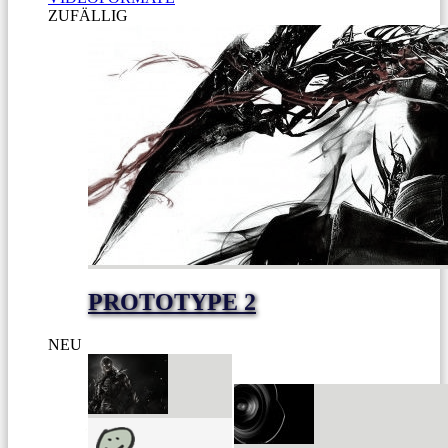
ZUFÄLLIG
PROTOTYPE 2
NEU