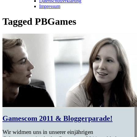
Datenschutzerklärung
Impressum
Tagged
PBGames
Gamescom 2011 & Bloggerparade!
Wir widmen uns in unserer einjährigen