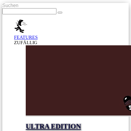
Suchen
FEATURES
ZUFÄLLIG
ULTRA EDITION