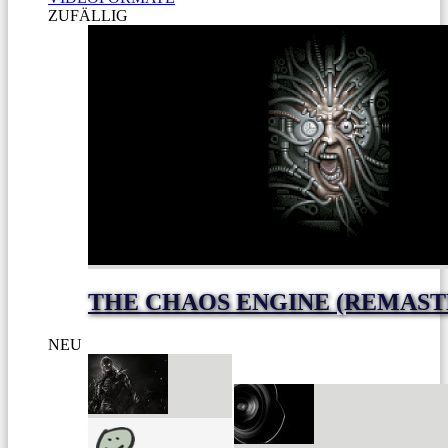
ZUFÄLLIG
THE CHAOS ENGINE (REMAST
NEU