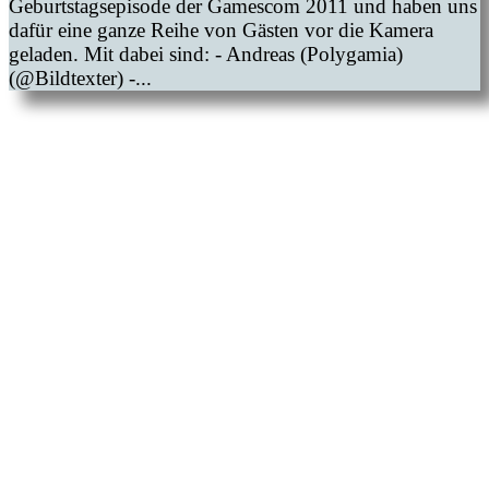
Geburtstagsepisode der Gamescom 2011 und haben uns
dafür eine ganze Reihe von Gästen vor die Kamera
geladen. Mit dabei sind: - Andreas (Polygamia)
(@Bildtexter) -...